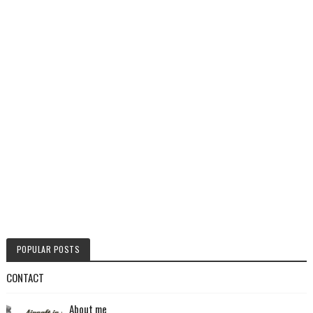
POPULAR POSTS
CONTACT
About me