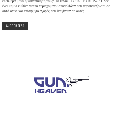
ελεύθερα μόνο η κοινοποίηση τους! Το κανάλι TORETTO AIRSOFT δεν
έχει καμία ευθύνη για το περιεχόμενο ιστοσελίδων που παρουσιάζονται σε
αυτό όπως και επίσης για αγορές που θα γίνουν σε αυτές.
SUPPORTERS