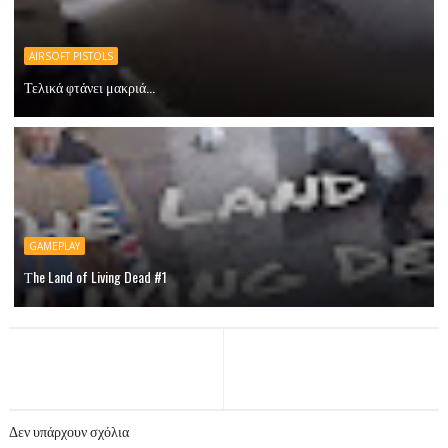
AIRSOFT PISTOLS
Τελικά φτάνει μακριά...
GAMEPLAY
Τhe Land of Living Dead #1
Δεν υπάρχουν σχόλια