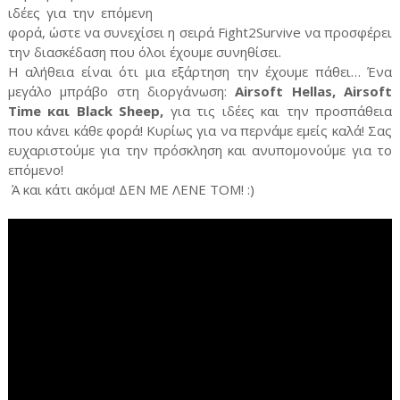
ιδέες για την επόμενη
φορά, ώστε να συνεχίσει η σειρά Fight2Survive να προσφέρει
την διασκέδαση που όλοι έχουμε συνηθίσει.
Η αλήθεια είναι ότι μια εξάρτηση την έχουμε πάθει… Ένα
μεγάλο μπράβο στη διοργάνωση:
Airsoft Hellas, Airsoft
Time και Black Sheep,
για τις ιδέες και την προσπάθεια
που κάνει κάθε φορά! Κυρίως για να περνάμε εμείς καλά! Σας
ευχαριστούμε για την πρόσκληση και ανυπομονούμε για το
επόμενο!
Ά και κάτι ακόμα! ΔΕΝ ΜΕ ΛΕΝΕ ΤΟΜ! :)