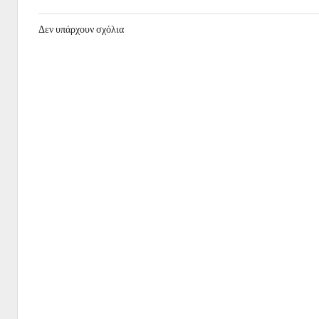
Δεν υπάρχουν σχόλια